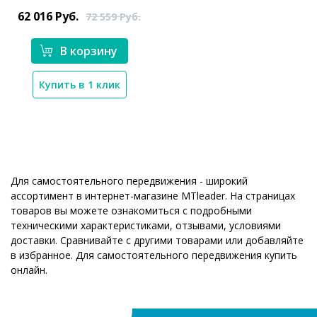
62 016
Руб.
72 559
Руб.
В корзину
Купить в 1 клик
Для самостоятельного передвижения - широкий
ассортимент в интернет-магазине MTleader. На страницах
товаров вы можете ознакомиться с подробными
техническими характеристиками, отзывами, условиями
доставки. Сравнивайте с другими товарами или добавляйте
в избранное. Для самостоятельного передвижения купить
онлайн.