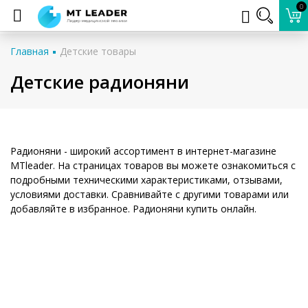
0
Главная
Детские товары
Детские радионяни
Радионяни - широкий ассортимент в интернет-магазине
MTleader. На страницах товаров вы можете ознакомиться с
подробными техническими характеристиками, отзывами,
условиями доставки. Сравнивайте с другими товарами или
добавляйте в избранное. Радионяни купить онлайн.