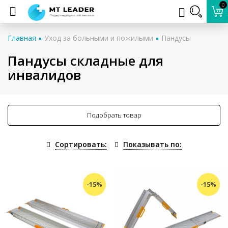
0
Главная
Уход за больными и пожилыми
Пандусы
Пандусы складные для
инвалидов
Подобрать товар
Сортировать:
Показывать по:
-15%
-15%