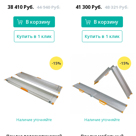
38 410
Руб.
41 300
Руб.
44 940
Руб.
48 321
Руб.
В корзину
В корзину
Купить в 1 клик
Купить в 1 клик
-15%
-15%
Наличие уточняйте
Наличие уточняйте