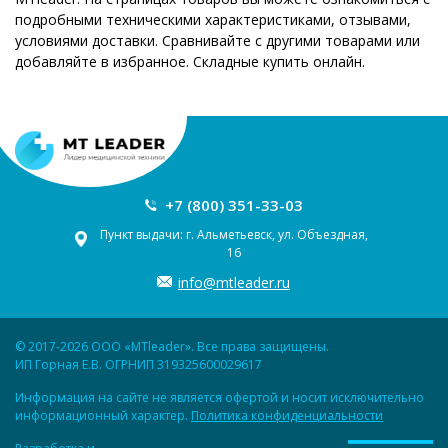
подробными техническими характеристиками, отзывами,
условиями доставки. Сравнивайте с другими товарами или
добавляйте в избранное. Складные купить онлайн.
+7 (800) 351-33-03
Пункт выдачи: г. Альметьевск, ул. Объездная,
16
info@mtleader.ru
© 2017-2026 ООО «MTleader». Все права защищены.
ИП Горная Е.В. ОГРНИП 319325600029617
Информация на сайте не является офертой и носит исключительно
информационный характер.
Политика конфиденциальности