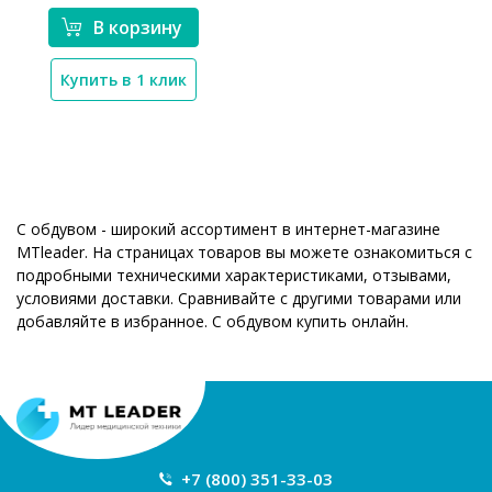
В корзину
Купить в 1 клик
С обдувом - широкий ассортимент в интернет-магазине
MTleader. На страницах товаров вы можете ознакомиться с
подробными техническими характеристиками, отзывами,
условиями доставки. Сравнивайте с другими товарами или
добавляйте в избранное. С обдувом купить онлайн.
+7 (800) 351-33-03