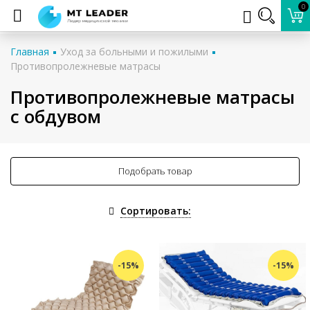
0
Главная
Уход за больными и пожилыми
Противопролежневые матрасы
Противопролежневые матрасы
с обдувом
Подобрать товар
Сортировать:
-15%
-15%